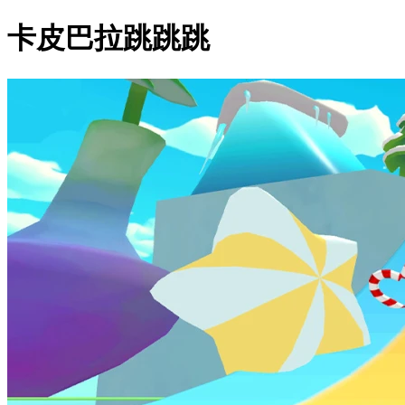
卡皮巴拉跳跳跳