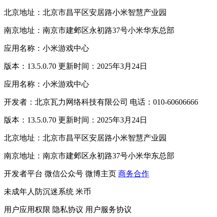
北京地址：北京市昌平区安居路小米智慧产业园
南京地址：南京市建邺区永初路37号小米华东总部
应用名称：小米游戏中心
版本：13.5.0.70 更新时间：2025年3月24日
应用名称：小米游戏中心
开发者：北京瓦力网络科技有限公司 电话：010-60606666
版本：13.5.0.70 更新时间：2025年3月24日
北京地址：北京市昌平区安居路小米智慧产业园
南京地址：南京市建邺区永初路37号小米华东总部
开发者平台
微信公众号
微博主页
商务合作
未成年人防沉迷系统
米币
用户应用权限
隐私协议
用户服务协议