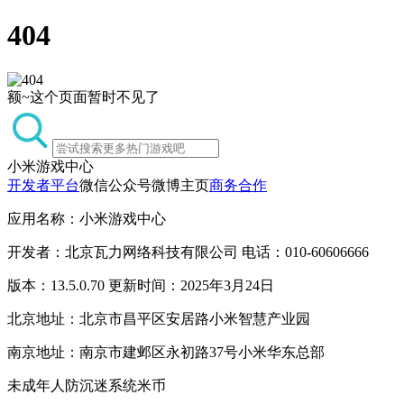
404
额~这个页面暂时不见了
小米游戏中心
开发者平台
微信公众号
微博主页
商务合作
应用名称：小米游戏中心
开发者：北京瓦力网络科技有限公司 电话：010-60606666
版本：13.5.0.70 更新时间：2025年3月24日
北京地址：北京市昌平区安居路小米智慧产业园
南京地址：南京市建邺区永初路37号小米华东总部
未成年人防沉迷系统
米币