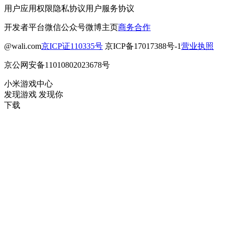
用户应用权限
隐私协议
用户服务协议
开发者平台
微信公众号
微博主页
商务合作
@wali.com
京ICP证110335号
京ICP备17017388号-1
营业执照
京公网安备11010802023678号
小米游戏中心
发现游戏 发现你
下载