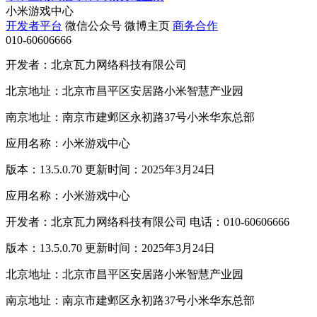
小米游戏中心
开发者平台
微信公众号
微博主页
商务合作
010-60606666
开发者：北京瓦力网络科技有限公司
北京地址：北京市昌平区安居路小米智慧产业园
南京地址：南京市建邺区永初路37号小米华东总部
应用名称：小米游戏中心
版本：13.5.0.70 更新时间：2025年3月24日
应用名称：小米游戏中心
开发者：北京瓦力网络科技有限公司 电话：010-60606666
版本：13.5.0.70 更新时间：2025年3月24日
北京地址：北京市昌平区安居路小米智慧产业园
南京地址：南京市建邺区永初路37号小米华东总部