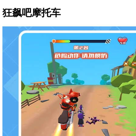
狂飙吧摩托车