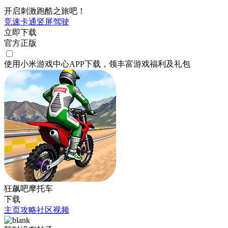
开启刺激跑酷之旅吧！
竞速
卡通
竖屏
驾驶
立即下载
官方正版
使用小米游戏中心APP
下载
，领丰富游戏
福利
及
礼包
狂飙吧摩托车
下载
主页
攻略
社区
视频