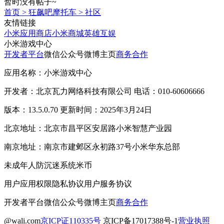
暂时没有帖子~
首页
>
狂飙吧摩托车
>
社区
友情链接
小米应用商店
小米商城
英雄互娱
小米游戏中心
开发者平台
微信公众号
微博主页
商务合作
应用名称：小米游戏中心
开发者：北京瓦力网络科技有限公司 电话：010-60606666
版本：13.5.0.70 更新时间：2025年3月24日
北京地址：北京市昌平区安居路小米智慧产业园
南京地址：南京市建邺区永初路37号小米华东总部
未成年人防沉迷系统
米币
用户应用权限
隐私协议
用户服务协议
开发者平台
微信公众号
微博主页
商务合作
@wali.com
京ICP证110335号
京ICP备17017388号-1
营业执照