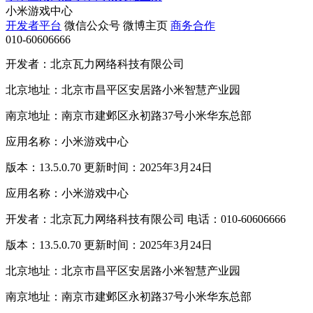
小米游戏中心
开发者平台
微信公众号
微博主页
商务合作
010-60606666
开发者：北京瓦力网络科技有限公司
北京地址：北京市昌平区安居路小米智慧产业园
南京地址：南京市建邺区永初路37号小米华东总部
应用名称：小米游戏中心
版本：13.5.0.70 更新时间：2025年3月24日
应用名称：小米游戏中心
开发者：北京瓦力网络科技有限公司 电话：010-60606666
版本：13.5.0.70 更新时间：2025年3月24日
北京地址：北京市昌平区安居路小米智慧产业园
南京地址：南京市建邺区永初路37号小米华东总部