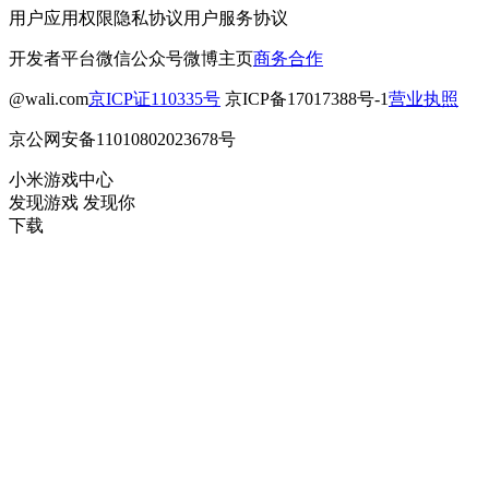
用户应用权限
隐私协议
用户服务协议
开发者平台
微信公众号
微博主页
商务合作
@wali.com
京ICP证110335号
京ICP备17017388号-1
营业执照
京公网安备11010802023678号
小米游戏中心
发现游戏 发现你
下载