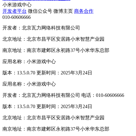
小米游戏中心
开发者平台
微信公众号
微博主页
商务合作
010-60606666
开发者：北京瓦力网络科技有限公司
北京地址：北京市昌平区安居路小米智慧产业园
南京地址：南京市建邺区永初路37号小米华东总部
应用名称：小米游戏中心
版本：13.5.0.70 更新时间：2025年3月24日
应用名称：小米游戏中心
开发者：北京瓦力网络科技有限公司 电话：010-60606666
版本：13.5.0.70 更新时间：2025年3月24日
北京地址：北京市昌平区安居路小米智慧产业园
南京地址：南京市建邺区永初路37号小米华东总部