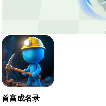
首富成名录