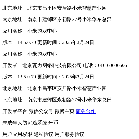
北京地址：北京市昌平区安居路小米智慧产业园
南京地址：南京市建邺区永初路37号小米华东总部
应用名称：小米游戏中心
版本：13.5.0.70 更新时间：2025年3月24日
应用名称：小米游戏中心
开发者：北京瓦力网络科技有限公司 电话：010-60606666
版本：13.5.0.70 更新时间：2025年3月24日
北京地址：北京市昌平区安居路小米智慧产业园
南京地址：南京市建邺区永初路37号小米华东总部
开发者平台
微信公众号
微博主页
商务合作
未成年人防沉迷系统
米币
用户应用权限
隐私协议
用户服务协议