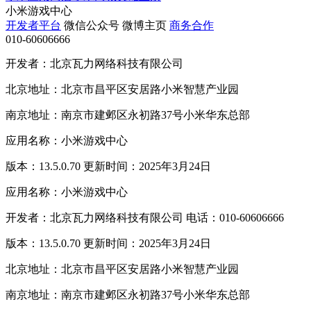
小米游戏中心
开发者平台
微信公众号
微博主页
商务合作
010-60606666
开发者：北京瓦力网络科技有限公司
北京地址：北京市昌平区安居路小米智慧产业园
南京地址：南京市建邺区永初路37号小米华东总部
应用名称：小米游戏中心
版本：13.5.0.70 更新时间：2025年3月24日
应用名称：小米游戏中心
开发者：北京瓦力网络科技有限公司 电话：010-60606666
版本：13.5.0.70 更新时间：2025年3月24日
北京地址：北京市昌平区安居路小米智慧产业园
南京地址：南京市建邺区永初路37号小米华东总部