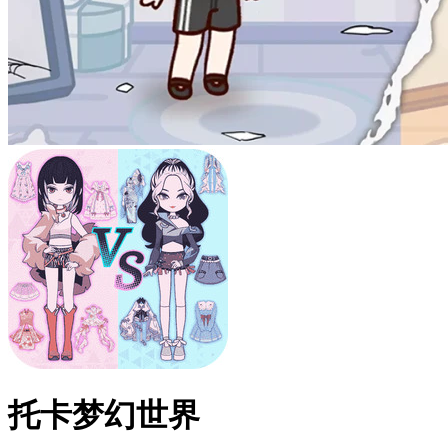
托卡梦幻世界