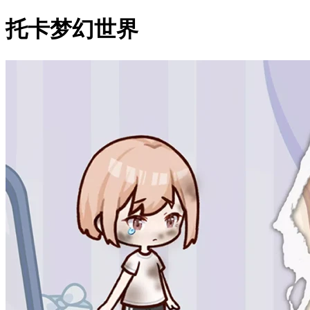
托卡梦幻世界