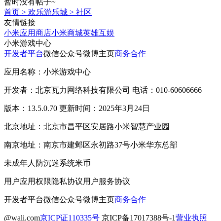
暂时没有帖子~
首页
>
欢乐游乐城
>
社区
友情链接
小米应用商店
小米商城
英雄互娱
小米游戏中心
开发者平台
微信公众号
微博主页
商务合作
应用名称：小米游戏中心
开发者：北京瓦力网络科技有限公司 电话：010-60606666
版本：13.5.0.70 更新时间：2025年3月24日
北京地址：北京市昌平区安居路小米智慧产业园
南京地址：南京市建邺区永初路37号小米华东总部
未成年人防沉迷系统
米币
用户应用权限
隐私协议
用户服务协议
开发者平台
微信公众号
微博主页
商务合作
@wali.com
京ICP证110335号
京ICP备17017388号-1
营业执照