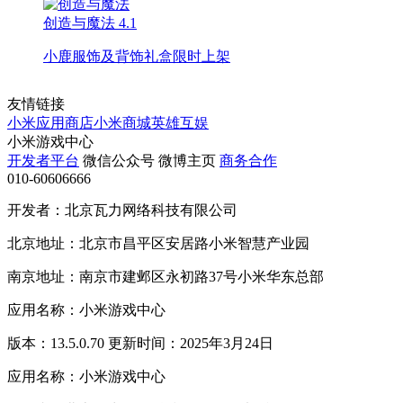
创造与魔法
4.1
小鹿服饰及背饰礼盒限时上架
友情链接
小米应用商店
小米商城
英雄互娱
小米游戏中心
开发者平台
微信公众号
微博主页
商务合作
010-60606666
开发者：北京瓦力网络科技有限公司
北京地址：北京市昌平区安居路小米智慧产业园
南京地址：南京市建邺区永初路37号小米华东总部
应用名称：小米游戏中心
版本：13.5.0.70 更新时间：2025年3月24日
应用名称：小米游戏中心