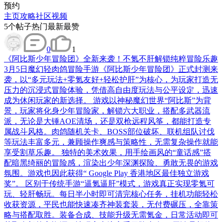
预约
主页
攻略
社区
视频
5
个帖子
热门
最新
最赞
0
1
《阿比斯少年冒险团》全新来袭！不氪不肝解锁纯粹冒险乐趣
3月5日魔幻轻肉鸽冒险手游《阿比斯少年冒险团》正式封测来
袭，以“多元玩法+零氪友好+轻松护肝”为核心，为玩家打造无
压力的沉浸式冒险体验，凭借高自由度玩法与公平设定，迅速
成为休闲玩家的新选择。 游戏以神秘魔幻世界“阿比斯”为背
景，玩家将化身少年冒险家，解锁六大职业，搭配多武器流
派，无论是大锤AOE清场，还是双枪远程风筝，都能打造专
属战斗风格。肉鸽随机关卡、BOSS部位破坏、联机组队讨伐
等玩法丰富多元，兼顾操作爽感与策略性，无需复杂操作就能
享受割草乐趣。 独特的美术效果，用手绘画风的“童话感”搭
配暗黑绮丽的冒险感，渲染出少年深渊探险、勇敢无畏的游戏
氛围。游戏也因此获得“ Google Play 香港地区最佳独立游戏
奖”。 区别于传统手游“逼氪逼肝”模式，游戏真正实现零氪可
玩、轻肝畅玩。每日半小时即可清完核心任务，挂机功能轻松
收获资源，平民也能快速凑齐神装套装，无付费碾压，全靠策
略与搭配取胜。装备合成、技能升级无需氪金，日常活动即可