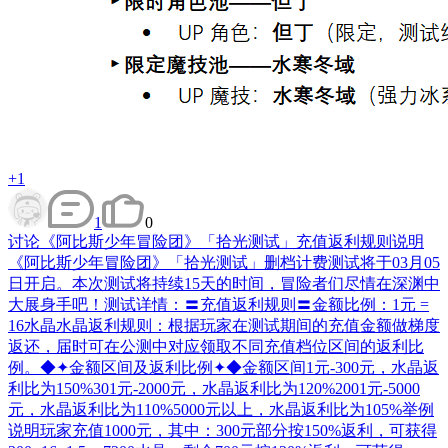
+1
1
0
讨论
《阿比斯少年冒险团》「拾光测试」充值返利规则说明
《阿比斯少年冒险团》「拾光测试」删档计费测试将于03月05
日开启。本次测试将持续15天的时间，冒险者们尽情在深渊中
大展身手吧！测试详情：〓充值返利规则〓金额比例：1元 =
16水晶水晶返利规则：根据玩家在测试期间的充值金额做梯度
返还，届时可在公测中对应领取不同充值档位区间的返利比
例。◆✦金额区间及返利比例✦◆金额区间1元-300元，水晶返
利比为150%301元-2000元，水晶返利比为120%2001元-5000
元，水晶返利比为110%5000元以上，水晶返利比为105%举例
说明玩家充值1000元，其中：300元部分按150%返利，可获得