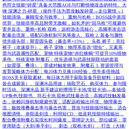
色符文技能“碎星”具备大范围AOE与打断怪物攻击的特性。大
锤 深渊之力-碎星 （操作手法为普攻触发碎星→走位聚怪→1
技能清场，兼顾安全与效率。） 重炮与长枪：BOSS战中表现
优异，技能倍率高且附带无敌帧，如长矛的“回马枪”可规避伤
害并反击。重炮+长枪 双枪：远程游击流核心，高频率攻击适
配暴击流派，搭配闪身机制可风筝敌人。双枪 2. 装备与属性
优先级头部：斯雷因头盔（暴击率+15%）。头盔 裤子：克拉
裤子（攻速提升）。裤子 宠物：物理系首选“摺虫”，元素系
需与武器属性匹配。宠物 特殊宠物“赤红蛛蝎”可提升10%怪物
承伤。特殊宠物 附魔石：优先选择与武器技能联动的套装
（如震荡、叠浪），需成对触发效果。附魔石 3. 资源管理与
发育策略体力分配：每20体力兑换100经验，优先多倍挑战
BOSS关卡获取素材。每日体力用于刷取装备升阶材料（如白
装合成紫装）。深渊水晶用途：抽取咒石、购买体力、参与限
时活动。深渊水晶 新手建议积攒用于卡池/常驻卡池----多抽强
UP角色/技能书。符石卡池 双枪武技暴击流：高频武技触发暴
击，依赖闪身机制规避伤害，适配远程输出环境。物理暴击
流：极致堆叠暴击率与暴击伤害，普攻与技能循环输出，适合
推图清怪。炎阳圣剑流：利用短CD、低蓝耗技能持续输出，
配合叠浪附魔石实现长时间爆发，需绑定大剑。部位破坏：需
使用斩击（大剑/单手剑）、刺击（双枪/长剑）、打击（大锤/