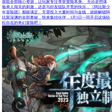
获取全部核心资源，让玩家专注享受冒险本身。 无论是想体
验单人闯关的刺激，还是与好友组队开荒的快乐，《阿比斯少
年冒险团》都能满足。无需投入大量时间与金钱，就能解锁阿
比斯深渊的全部奥秘，快来集结伙伴，3月5日一同开启这场轻
松自在的奇幻冒险吧！