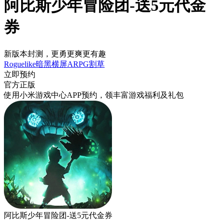
阿比斯少年冒险团-送5元代金
券
新版本封测，更勇更爽更有趣
Roguelike
暗黑
横屏
ARPG
割草
立即预约
官方正版
使用小米游戏中心APP
预约
，领丰富游戏
福利
及
礼包
阿比斯少年冒险团-送5元代金券