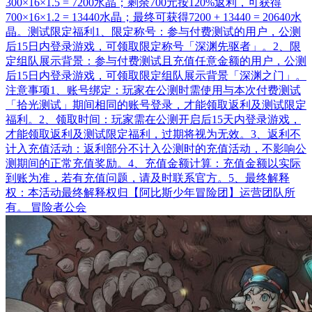
300×16×1.5 = 7200水晶；剩余700元按120%返利，可获得
700×16×1.2 = 13440水晶；最终可获得7200 + 13440 = 20640水
晶。测试限定福利1、限定称号：参与付费测试的用户，公测
后15日内登录游戏，可领取限定称号「深渊先驱者」。2、限
定组队展示背景：参与付费测试且充值任意金额的用户，公测
后15日内登录游戏，可领取限定组队展示背景「深渊之门」。
注意事项1、账号绑定：玩家在公测时需使用与本次付费测试
「拾光测试」期间相同的账号登录，才能领取返利及测试限定
福利。2、领取时间：玩家需在公测开启后15天内登录游戏，
才能领取返利及测试限定福利，过期将视为无效。3、返利不
计入充值活动：返利部分不计入公测时的充值活动，不影响公
测期间的正常充值奖励。4、充值金额计算：充值金额以实际
到账为准，若有充值问题，请及时联系官方。5、最终解释
权：本活动最终解释权归【阿比斯少年冒险团】运营团队所
有。 冒险者公会