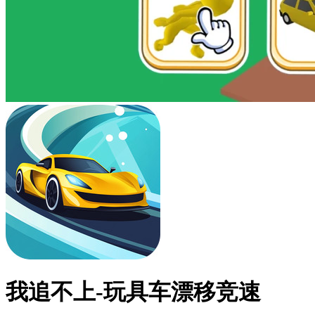
我追不上-玩具车漂移竞速