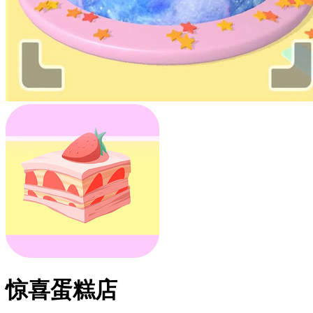
惊喜蛋糕店