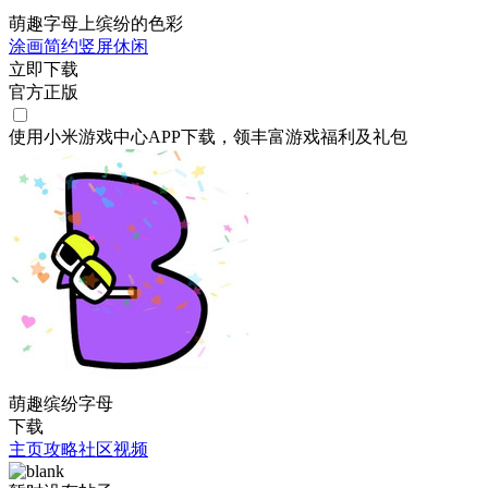
萌趣字母上缤纷的色彩
涂画
简约
竖屏
休闲
立即下载
官方正版
使用小米游戏中心APP
下载
，领丰富游戏
福利
及
礼包
萌趣缤纷字母
下载
主页
攻略
社区
视频