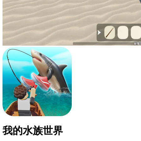
我的水族世界