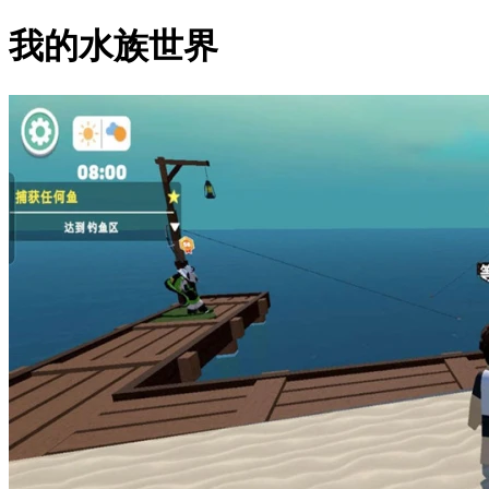
我的水族世界