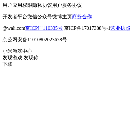
用户应用权限
隐私协议
用户服务协议
开发者平台
微信公众号
微博主页
商务合作
@wali.com
京ICP证110335号
京ICP备17017388号-1
营业执照
京公网安备11010802023678号
小米游戏中心
发现游戏 发现你
下载