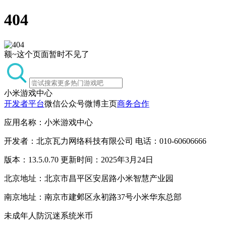
404
额~这个页面暂时不见了
小米游戏中心
开发者平台
微信公众号
微博主页
商务合作
应用名称：小米游戏中心
开发者：北京瓦力网络科技有限公司 电话：010-60606666
版本：13.5.0.70 更新时间：2025年3月24日
北京地址：北京市昌平区安居路小米智慧产业园
南京地址：南京市建邺区永初路37号小米华东总部
未成年人防沉迷系统
米币