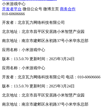
小米游戏中心
开发者平台
微信公众号
微博主页
商务合作
010-60606666
开发者：北京瓦力网络科技有限公司
北京地址：北京市昌平区安居路小米智慧产业园
南京地址：南京市建邺区永初路37号小米华东总部
应用名称：小米游戏中心
版本：13.5.0.70 更新时间：2025年3月24日
应用名称：小米游戏中心
开发者：北京瓦力网络科技有限公司 电话：010-60606666
版本：13.5.0.70 更新时间：2025年3月24日
北京地址：北京市昌平区安居路小米智慧产业园
南京地址：南京市建邺区永初路37号小米华东总部