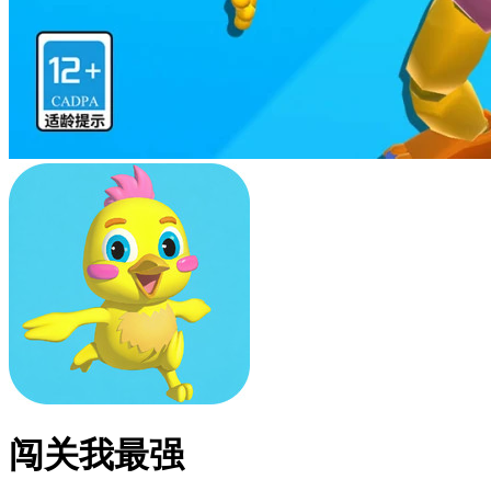
闯关我最强