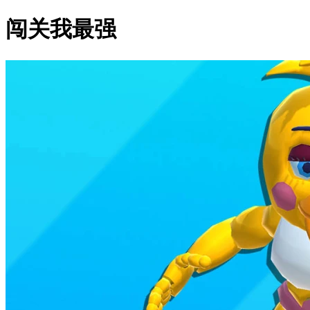
闯关我最强