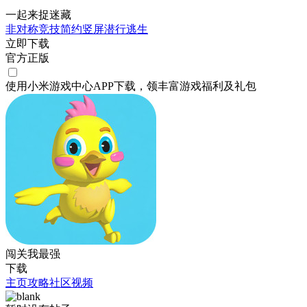
一起来捉迷藏
非对称竞技
简约
竖屏
潜行
逃生
立即下载
官方正版
使用小米游戏中心APP
下载
，领丰富游戏
福利
及
礼包
闯关我最强
下载
主页
攻略
社区
视频