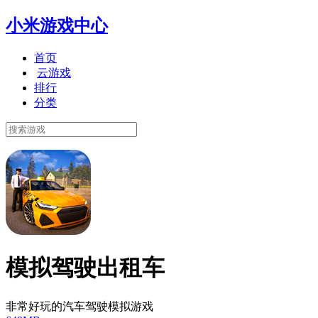
小米游戏中心
首页
云游戏
排行
分类
模拟驾驶出租车
非常好玩的汽车驾驶模拟游戏