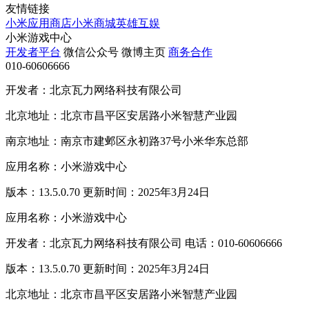
友情链接
小米应用商店
小米商城
英雄互娱
小米游戏中心
开发者平台
微信公众号
微博主页
商务合作
010-60606666
开发者：北京瓦力网络科技有限公司
北京地址：北京市昌平区安居路小米智慧产业园
南京地址：南京市建邺区永初路37号小米华东总部
应用名称：小米游戏中心
版本：13.5.0.70 更新时间：2025年3月24日
应用名称：小米游戏中心
开发者：北京瓦力网络科技有限公司 电话：010-60606666
版本：13.5.0.70 更新时间：2025年3月24日
北京地址：北京市昌平区安居路小米智慧产业园