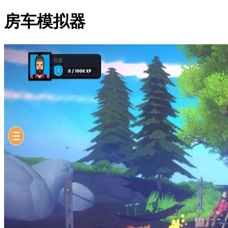
房车模拟器