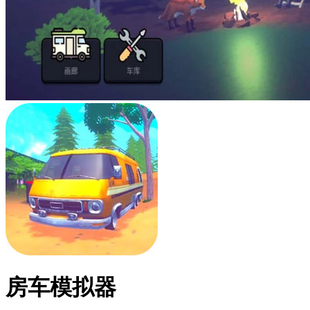
房车模拟器