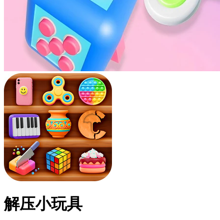
解压小玩具