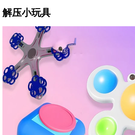
解压小玩具