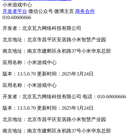
小米游戏中心
开发者平台
微信公众号
微博主页
商务合作
010-60606666
开发者：北京瓦力网络科技有限公司
北京地址：北京市昌平区安居路小米智慧产业园
南京地址：南京市建邺区永初路37号小米华东总部
应用名称：小米游戏中心
版本：13.5.0.70 更新时间：2025年3月24日
应用名称：小米游戏中心
开发者：北京瓦力网络科技有限公司 电话：010-60606666
版本：13.5.0.70 更新时间：2025年3月24日
北京地址：北京市昌平区安居路小米智慧产业园
南京地址：南京市建邺区永初路37号小米华东总部