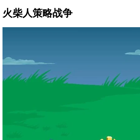
火柴人策略战争