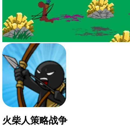
火柴人策略战争