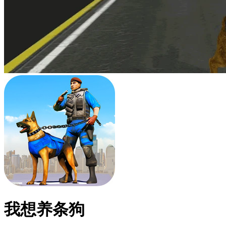
我想养条狗