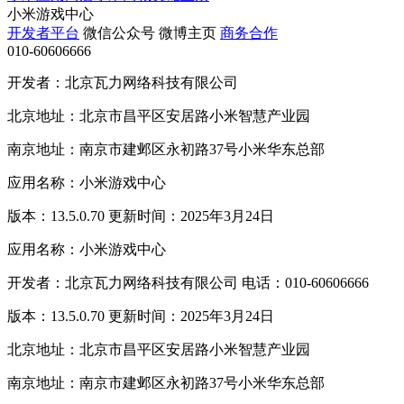
小米游戏中心
开发者平台
微信公众号
微博主页
商务合作
010-60606666
开发者：北京瓦力网络科技有限公司
北京地址：北京市昌平区安居路小米智慧产业园
南京地址：南京市建邺区永初路37号小米华东总部
应用名称：小米游戏中心
版本：13.5.0.70 更新时间：2025年3月24日
应用名称：小米游戏中心
开发者：北京瓦力网络科技有限公司 电话：010-60606666
版本：13.5.0.70 更新时间：2025年3月24日
北京地址：北京市昌平区安居路小米智慧产业园
南京地址：南京市建邺区永初路37号小米华东总部