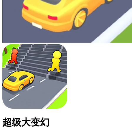
超级大变幻