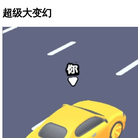
超级大变幻