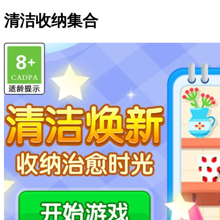
清洁收纳集合