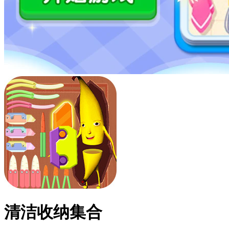
清洁收纳集合