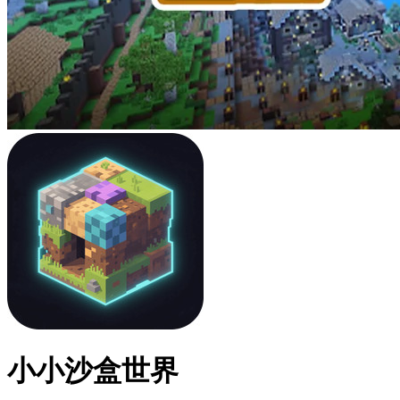
小小沙盒世界