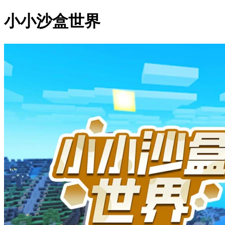
小小沙盒世界