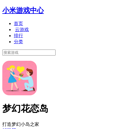
小米游戏中心
首页
云游戏
排行
分类
梦幻花恋岛
打造梦幻小岛之家