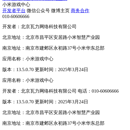
小米游戏中心
开发者平台
微信公众号
微博主页
商务合作
010-60606666
开发者：北京瓦力网络科技有限公司
北京地址：北京市昌平区安居路小米智慧产业园
南京地址：南京市建邺区永初路37号小米华东总部
应用名称：小米游戏中心
版本：13.5.0.70 更新时间：2025年3月24日
应用名称：小米游戏中心
开发者：北京瓦力网络科技有限公司 电话：010-60606666
版本：13.5.0.70 更新时间：2025年3月24日
北京地址：北京市昌平区安居路小米智慧产业园
南京地址：南京市建邺区永初路37号小米华东总部