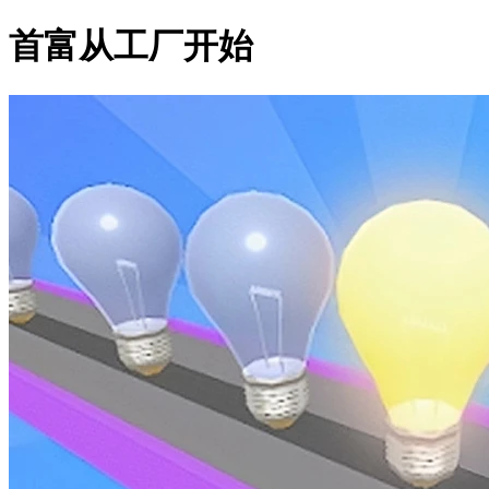
首富从工厂开始