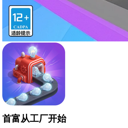
首富从工厂开始