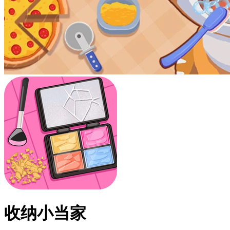
收纳小当家