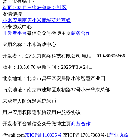
暂时没有帖子~
首页
>
科目三疯狂驾驶
>
社区
友情链接
小米应用商店
小米商城
英雄互娱
小米游戏中心
开发者平台
微信公众号
微博主页
商务合作
应用名称：小米游戏中心
开发者：北京瓦力网络科技有限公司 电话：010-60606666
版本：13.5.0.70 更新时间：2025年3月24日
北京地址：北京市昌平区安居路小米智慧产业园
南京地址：南京市建邺区永初路37号小米华东总部
未成年人防沉迷系统
米币
用户应用权限
隐私协议
用户服务协议
开发者平台
微信公众号
微博主页
商务合作
@wali.com
京ICP证110335号
京ICP备17017388号-1
营业执照