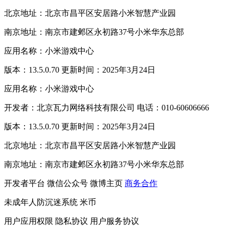
北京地址：北京市昌平区安居路小米智慧产业园
南京地址：南京市建邺区永初路37号小米华东总部
应用名称：小米游戏中心
版本：13.5.0.70 更新时间：2025年3月24日
应用名称：小米游戏中心
开发者：北京瓦力网络科技有限公司 电话：010-60606666
版本：13.5.0.70 更新时间：2025年3月24日
北京地址：北京市昌平区安居路小米智慧产业园
南京地址：南京市建邺区永初路37号小米华东总部
开发者平台
微信公众号
微博主页
商务合作
未成年人防沉迷系统
米币
用户应用权限
隐私协议
用户服务协议