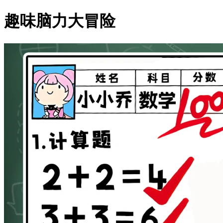
趣味脑力大冒险