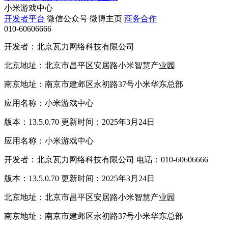
小米游戏中心
开发者平台
微信公众号
微博主页
商务合作
010-60606666
开发者：北京瓦力网络科技有限公司
北京地址：北京市昌平区安居路小米智慧产业园
南京地址：南京市建邺区永初路37号小米华东总部
应用名称：小米游戏中心
版本：13.5.0.70 更新时间：2025年3月24日
应用名称：小米游戏中心
开发者：北京瓦力网络科技有限公司 电话：010-60606666
版本：13.5.0.70 更新时间：2025年3月24日
北京地址：北京市昌平区安居路小米智慧产业园
南京地址：南京市建邺区永初路37号小米华东总部