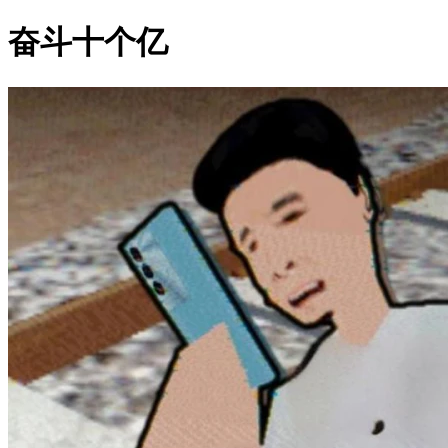
奋斗十个亿