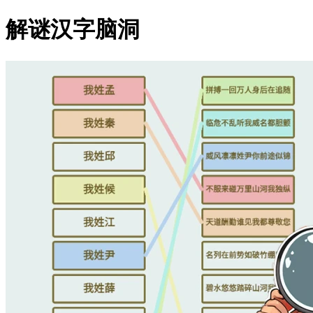
解谜汉字脑洞