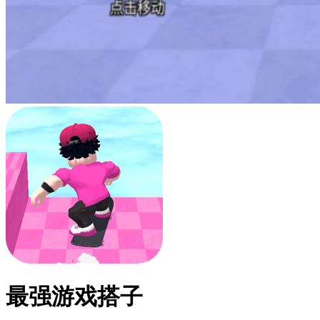
最强游戏搭子