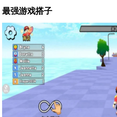
最强游戏搭子