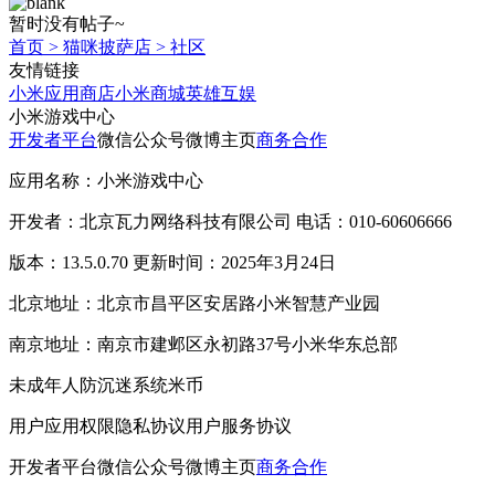
暂时没有帖子~
首页
>
猫咪披萨店
>
社区
友情链接
小米应用商店
小米商城
英雄互娱
小米游戏中心
开发者平台
微信公众号
微博主页
商务合作
应用名称：小米游戏中心
开发者：北京瓦力网络科技有限公司 电话：010-60606666
版本：13.5.0.70 更新时间：2025年3月24日
北京地址：北京市昌平区安居路小米智慧产业园
南京地址：南京市建邺区永初路37号小米华东总部
未成年人防沉迷系统
米币
用户应用权限
隐私协议
用户服务协议
开发者平台
微信公众号
微博主页
商务合作