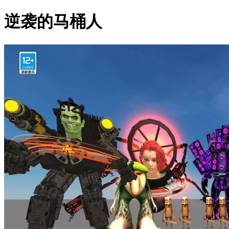
逆袭的马桶人