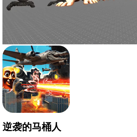
逆袭的马桶人