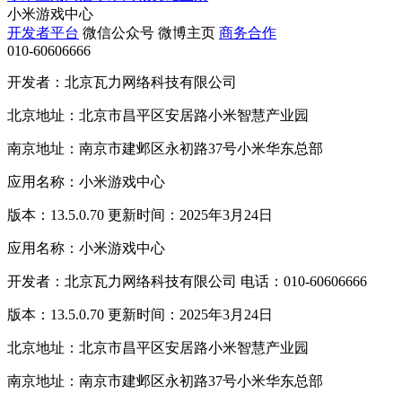
小米游戏中心
开发者平台
微信公众号
微博主页
商务合作
010-60606666
开发者：北京瓦力网络科技有限公司
北京地址：北京市昌平区安居路小米智慧产业园
南京地址：南京市建邺区永初路37号小米华东总部
应用名称：小米游戏中心
版本：13.5.0.70 更新时间：2025年3月24日
应用名称：小米游戏中心
开发者：北京瓦力网络科技有限公司 电话：010-60606666
版本：13.5.0.70 更新时间：2025年3月24日
北京地址：北京市昌平区安居路小米智慧产业园
南京地址：南京市建邺区永初路37号小米华东总部