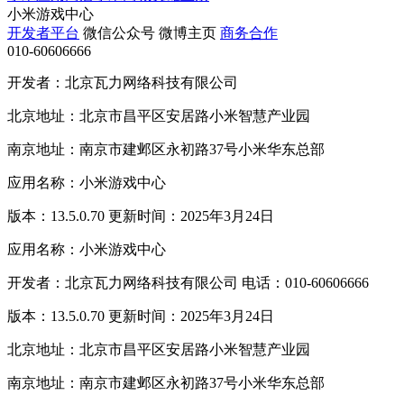
小米游戏中心
开发者平台
微信公众号
微博主页
商务合作
010-60606666
开发者：北京瓦力网络科技有限公司
北京地址：北京市昌平区安居路小米智慧产业园
南京地址：南京市建邺区永初路37号小米华东总部
应用名称：小米游戏中心
版本：13.5.0.70 更新时间：2025年3月24日
应用名称：小米游戏中心
开发者：北京瓦力网络科技有限公司 电话：010-60606666
版本：13.5.0.70 更新时间：2025年3月24日
北京地址：北京市昌平区安居路小米智慧产业园
南京地址：南京市建邺区永初路37号小米华东总部