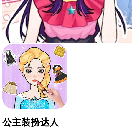
公主装扮达人