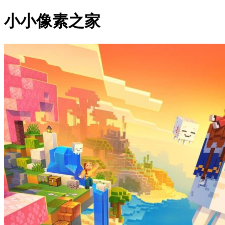
小小像素之家