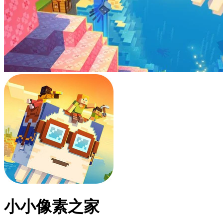
小小像素之家