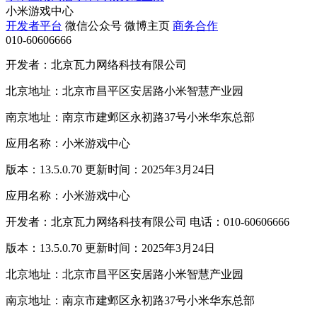
小米游戏中心
开发者平台
微信公众号
微博主页
商务合作
010-60606666
开发者：北京瓦力网络科技有限公司
北京地址：北京市昌平区安居路小米智慧产业园
南京地址：南京市建邺区永初路37号小米华东总部
应用名称：小米游戏中心
版本：13.5.0.70 更新时间：2025年3月24日
应用名称：小米游戏中心
开发者：北京瓦力网络科技有限公司 电话：010-60606666
版本：13.5.0.70 更新时间：2025年3月24日
北京地址：北京市昌平区安居路小米智慧产业园
南京地址：南京市建邺区永初路37号小米华东总部